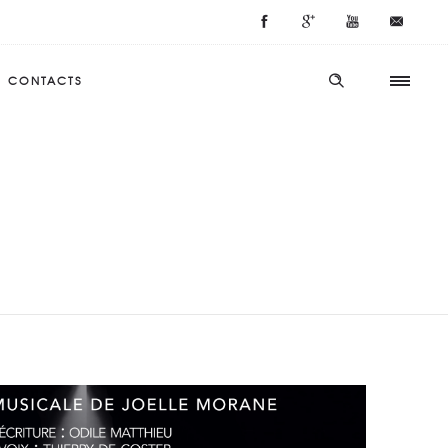
CONTACTS